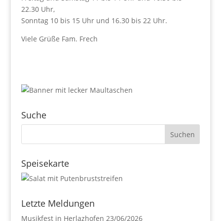
22.30 Uhr,
Sonntag 10 bis 15 Uhr und 16.30 bis 22 Uhr.
Viele Grüße Fam. Frech
Suche
Speisekarte
Letzte Meldungen
Musikfest in Herlazhofen
23/06/2026