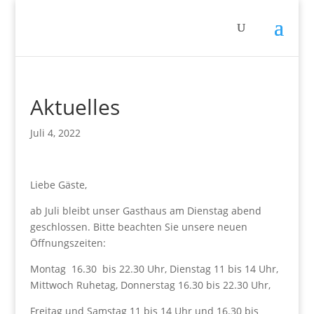
Aktuelles
Juli 4, 2022
Liebe Gäste,
ab Juli bleibt unser Gasthaus am Dienstag abend
geschlossen. Bitte beachten Sie unsere neuen
Öffnungszeiten:
Montag 16.30 bis 22.30 Uhr, Dienstag 11 bis 14 Uhr,
Mittwoch Ruhetag, Donnerstag 16.30 bis 22.30 Uhr,
Freitag und Samstag 11 bis 14 Uhr und 16.30 bis