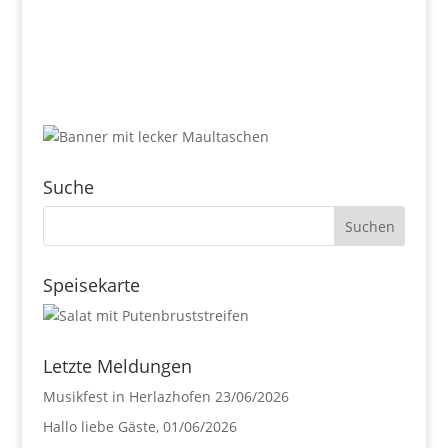
Suche
Speisekarte
Letzte Meldungen
Musikfest in Herlazhofen
23/06/2026
Hallo liebe Gäste,
01/06/2026