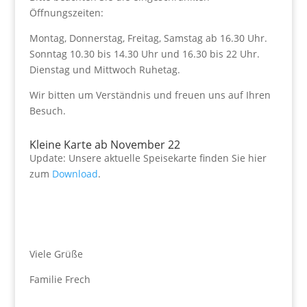
Öffnungszeiten:
Montag, Donnerstag, Freitag, Samstag ab 16.30 Uhr.
Sonntag 10.30 bis 14.30 Uhr und 16.30 bis 22 Uhr.
Dienstag und Mittwoch Ruhetag.
Wir bitten um Verständnis und freuen uns auf Ihren
Besuch.
Kleine Karte ab November 22
Update: Unsere aktuelle Speisekarte finden Sie hier
zum
Download
.
Viele Grüße
Familie Frech