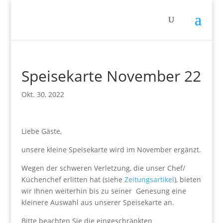
Speisekarte November 22
Okt. 30, 2022
Liebe Gäste,
unsere kleine Speisekarte wird im November ergänzt.
Wegen der schweren Verletzung, die unser Chef/
Küchenchef erlitten hat (siehe
Zeitungsartikel
), bieten
wir Ihnen weiterhin bis zu seiner Genesung eine
kleinere Auswahl aus unserer Speisekarte an.
Bitte beachten Sie die eingeschränkten