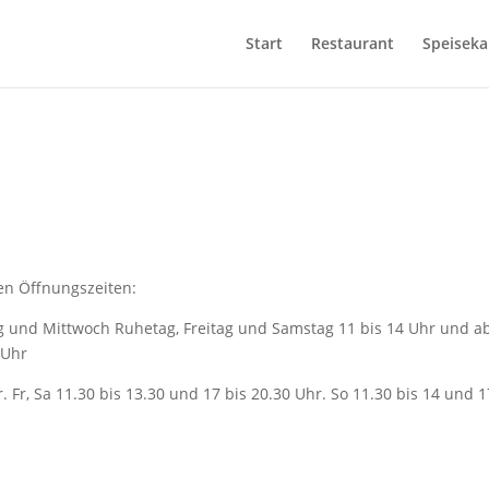
Start
Restaurant
Speiseka
len Öffnungszeiten:
 und Mittwoch Ruhetag, Freitag und Samstag 11 bis 14 Uhr und a
 Uhr
 Fr, Sa 11.30 bis 13.30 und 17 bis 20.30 Uhr. So 11.30 bis 14 und 1