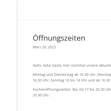
Öffnungszeiten
März 20, 2023
Hallo, liebe Gäste, hier nochmal unsere aktuel
Montag und Donnerstag ab 16.30 Uhr, Dienstag
16.30 Uhr, Sonntag 10 bis 14 Uhr und ab 16.30
Küchenöffnungszeiten: Mo, Do 17 bis 20.30 Uhr.
20.30 Uhr.