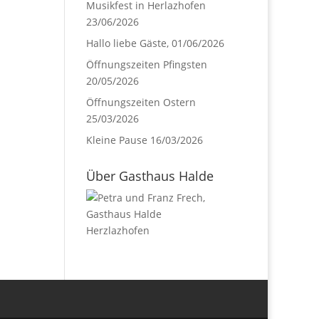
Musikfest in Herlazhofen
23/06/2026
Hallo liebe Gäste,
01/06/2026
Öffnungszeiten Pfingsten
20/05/2026
Öffnungszeiten Ostern
25/03/2026
Kleine Pause
16/03/2026
Über Gasthaus Halde