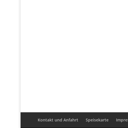
Kontakt und Anfahrt
Speisekarte
Impr