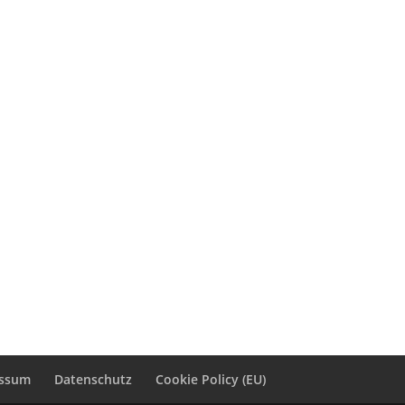
essum
Datenschutz
Cookie Policy (EU)