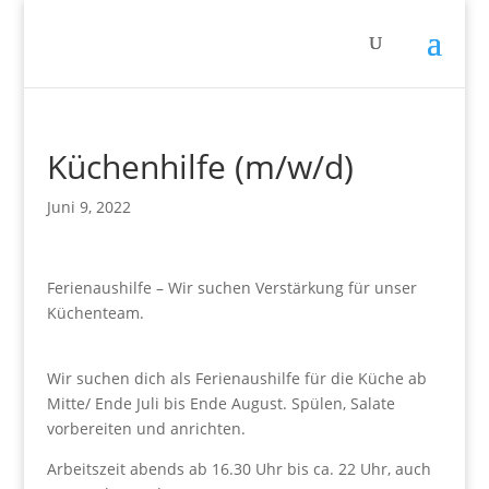
Küchenhilfe (m/w/d)
Juni 9, 2022
Ferienaushilfe – Wir suchen Verstärkung für unser
Küchenteam.
Wir suchen dich als Ferienaushilfe für die Küche ab
Mitte/ Ende Juli bis Ende August. Spülen, Salate
vorbereiten und anrichten.
Arbeitszeit abends ab 16.30 Uhr bis ca. 22 Uhr, auch