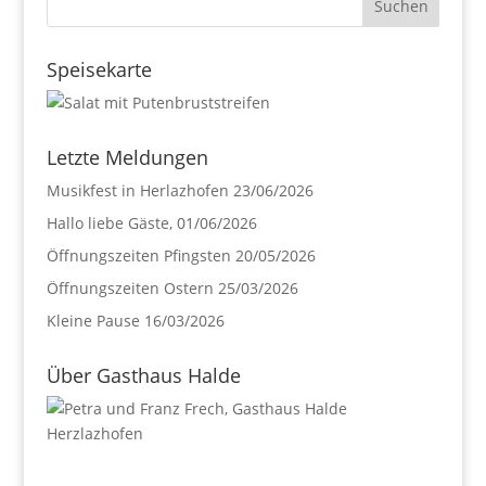
Speisekarte
Letzte Meldungen
Musikfest in Herlazhofen
23/06/2026
Hallo liebe Gäste,
01/06/2026
Öffnungszeiten Pfingsten
20/05/2026
Öffnungszeiten Ostern
25/03/2026
Kleine Pause
16/03/2026
Über Gasthaus Halde