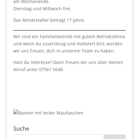
am Wochenende.
Dienstag und Mittwoch frei.
Das Mindestalter beträgt 17 Jahre.
Wir sind ein Familienbetrieb mit gutem Betriebsklima
und wenn du zuverlässig und motiviert bist, würden
wir uns freuen, dich in unserem Team zu haben.
Hast du Interesse? Dann freuen wir uns über deinen
Anruf unter 07561 5648.
Suche