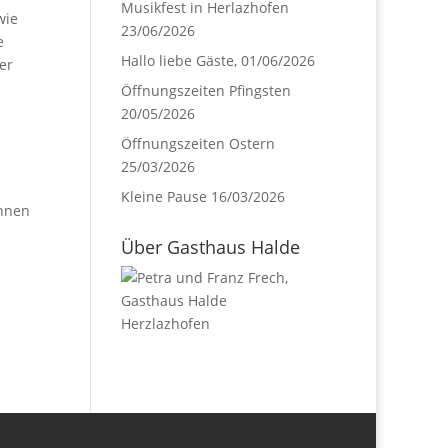
Musikfest in Herlazhofen
wie
23/06/2026
e
Hallo liebe Gäste,
01/06/2026
er
Öffnungszeiten Pfingsten
20/05/2026
Öffnungszeiten Ostern
25/03/2026
Kleine Pause
16/03/2026
önnen
Über Gasthaus Halde