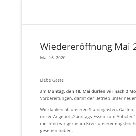
Wiedereröffnung Mai 
Mai 16, 2020
Liebe Gäste,
am
Montag, den 18. Mai dürfen wir nach 2 M
Vorbereitungen, damit der Betrieb unter neu
Wir danken all unseren Stammgästen, Gästen,
unser Angebot „Sonntags-Essen zum Abholen“
möchten wir gerne im Kreis unserer engsten Fa
gesehen haben.