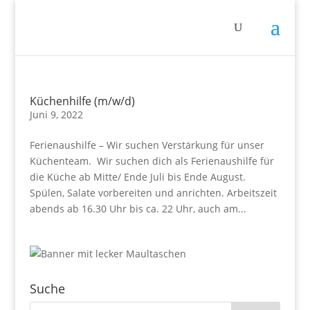
Küchenhilfe (m/w/d)
Juni 9, 2022
Ferienaushilfe – Wir suchen Verstärkung für unser
Küchenteam. Wir suchen dich als Ferienaushilfe für
die Küche ab Mitte/ Ende Juli bis Ende August.
Spülen, Salate vorbereiten und anrichten. Arbeitszeit
abends ab 16.30 Uhr bis ca. 22 Uhr, auch am...
Suche