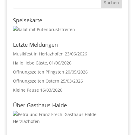
Speisekarte
Letzte Meldungen
Musikfest in Herlazhofen
23/06/2026
Hallo liebe Gäste,
01/06/2026
Öffnungszeiten Pfingsten
20/05/2026
Öffnungszeiten Ostern
25/03/2026
Kleine Pause
16/03/2026
Über Gasthaus Halde